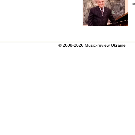
м
© 2008-2026 Music-review Ukraine