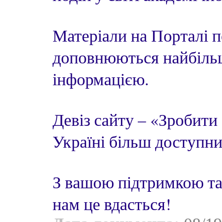
Матеріали на Порталі 
доповнюються найбіль
інформацією.
Девіз сайту – «Зробити
Україні більш доступни
З вашою підтримкою та
нам це вдасться!