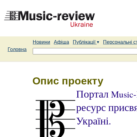
Новини
Афіша
Публікації
Персональні с
Головна
Опис проекту
Портал
Music-
ресурс присв
Україні.