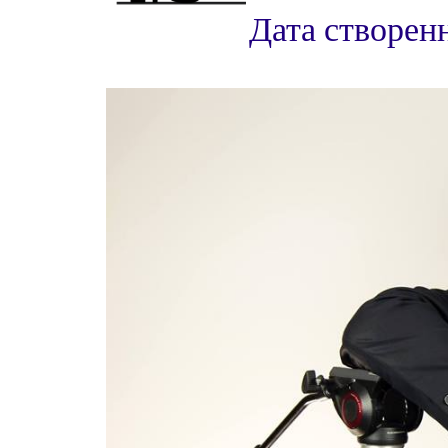
Дата створен