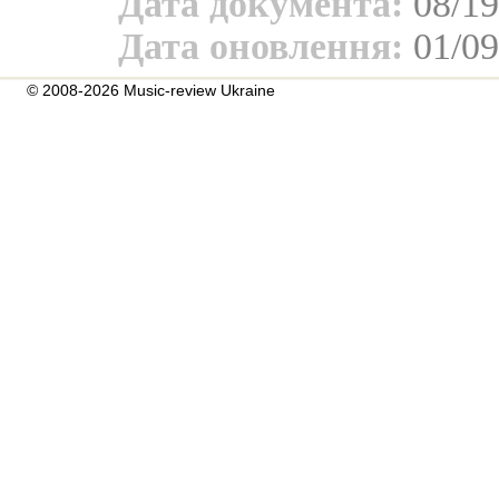
Дата документа:
08/19
Дата оновлення:
01/09
© 2008-2026 Music-review Ukraine