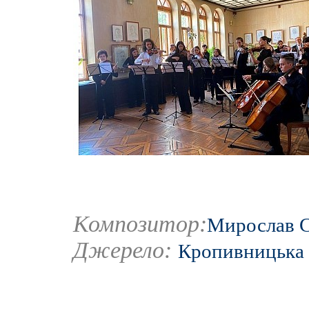
Композитор:
Мирослав 
Джерело:
Кропивницька 