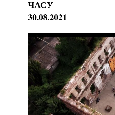
ЧАСУ
30.08.2021