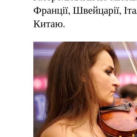
Франції, Швейцарії, Іта
Китаю.