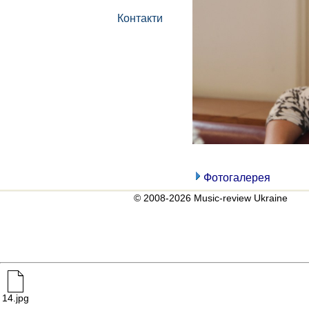
Контакти
Фотогалерея
© 2008-2026 Music-review Ukraine
14.jpg